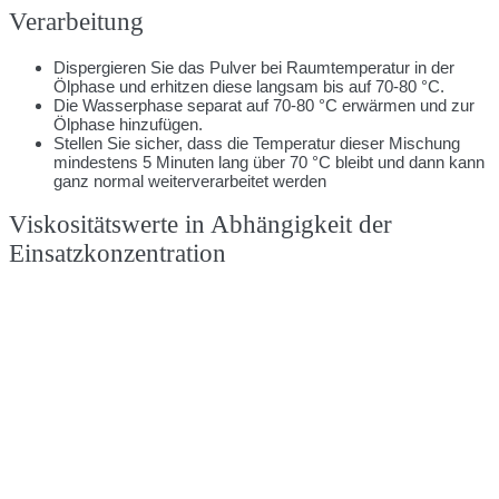
Verarbeitung
Dispergieren Sie das Pulver bei Raumtemperatur in der
Ölphase und erhitzen diese langsam bis auf 70-80 °C.
Die Wasserphase separat auf 70-80 °C erwärmen und zur
Ölphase hinzufügen.
Stellen Sie sicher, dass die Temperatur dieser Mischung
mindestens 5 Minuten lang über 70 °C bleibt und dann kann
ganz normal weiterverarbeitet werden
Viskositätswerte in Abhängigkeit der
Einsatzkonzentration