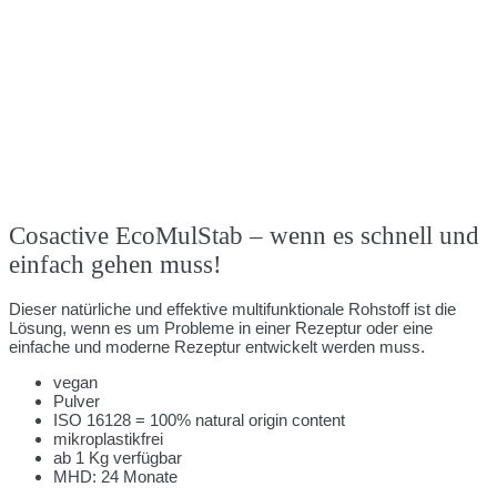
Cosactive EcoMulStab – wenn es schnell und
einfach gehen muss!
Dieser natürliche und effektive multifunktionale Rohstoff ist die
Lösung, wenn es um Probleme in einer Rezeptur oder eine
einfache und moderne Rezeptur entwickelt werden muss.
vegan
Pulver
ISO 16128 = 100% natural origin content
mikroplastikfrei
ab 1 Kg verfügbar
MHD: 24 Monate